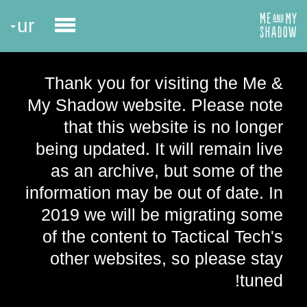
ur
Thank you for visiting the Me &
My Shadow website. Please note
that this website is no longer
being updated. It will remain live
as an archive, but some of the
information may be out of date. In
2019 we will be migrating some
of the content to Tactical Tech's
other websites, so please stay
tuned!