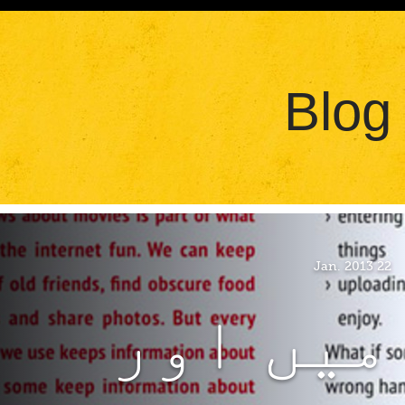
Blog
22 Jan. 2013
میں اور