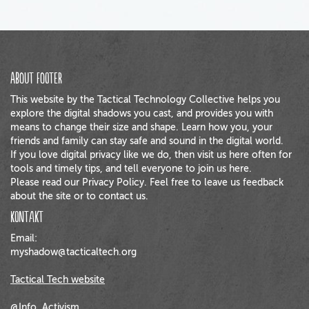
About footer
This website by the Tactical Technology Collective helps you
explore the digital shadows you cast, and provides you with
means to change their size and shape. Learn how you, your
friends and family can stay safe and sound in the digital world.
If you love digital privacy like we do, then visit us here often for
tools and timely tips, and tell everyone to join us here.
Please read our Privacy Policy. Feel free to leave us feedback
about the site or to contact us.
Kontakt
Email:
myshadow@tacticaltech.org
Tactical Tech website
@Info_Activism