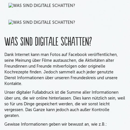
Was sind digitale Schatten?
Dank Internet kann man Fotos auf Facebook veröffentlichen,
seine Meinung über Filme austauschen, die Aktivitäten alter
Freundinnen und Freunde mitverfolgen oder originelle
Kochrezepte finden. Jedoch sammelt auch jeder genutzte
Dienst Informationen über unseren Freundeskreis und unsere
Kontakte.
Unser digitaler Fußabdruck ist die Summe aller Informationen
über uns, die wir online hinterlassen. Dies kann nützlich sein, weil
so für uns Dinge gespeichert werden, die wir sonst leicht
vergessen. Das Ganze kann jedoch auch außer Kontrolle
geraten.
Gewisse Informationen geben wir bewusst an, wie z.B.: