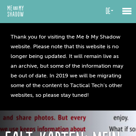
de
Thank you for visiting the Me & My Shadow
website. Please note that this website is no
longer being updated. It will remain live as
an archive, but some of the information may
be out of date. In 2019 we will be migrating
some of the content to Tactical Tech's other
websites, so please stay tuned!