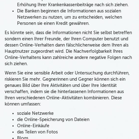
Erhöhung Ihrer Krankenkassenbeiträge nach sich ziehen.
Die Banken beginnen die Informationen aus sozialen
Netzwerken zu nutzen, um zu entscheiden, welchen
Personen sie einen Kredit gewähren.
Es könnte sein, dass die Informationen nicht Sie selbst betreffen
sondern einen Ihrer Freunde, der Ihren Computer benutzt und
dessen Online-Verhalten dann fälschlicherweise dem Ihren als
Hauptnutzer zugeordnet wird. Die Nachverfolgbarkeit Ihres
Online-Verhaltens kann zahlreiche andere negative Folgen nach
sich ziehen.
Wenn Sie eine sensible Arbeit oder Untersuchung durchführen,
riskieren Sie mehr. Gegnerinnen und Gegner können sich ein
genaues Bild über Ihre Aktivitäten und über Ihre Identität
verschaffen, indem sie die hinterlassenen Informationen aus
Ihren verschiedenen Online-Aktivitäten kombinieren. Diese
können umfassen:
soziale Netzwerke
die Online-Speicherung von Dateien
Online-Einkäufe
das Teilen von Fotos
Blogs