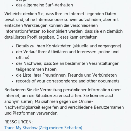
das allgemeine Surf-Verhalten
Vielleicht denken Sie, dass Ihre im Internet liegenden Daten
privat sind, ohne Interesse oder schwer aufzufinden, aber mit
einfachen Werkzeugen können die verschiedenen
Informationsfetzen so kombiniert werden, dass sie ein ziemlich
detailliertes Profil ergeben. Dieses kann enthalten:
Details zu Ihren Kontaktdaten (aktuelle und vergangene)
der Verlauf Ihrer Aktivitäten und Interessen (online und
offline)
der Nachweis, dass Sie an bestimmten Veranstaltungen
teilgenommen haben
die Liste Ihrer Freundinnen, Freunde und Verbündeten
records of your correspondence and other documents
Reduzieren Sie die Verbreitung persönlicher Information übers
Internet, um die Situation zu entschärfen. Sie können auch
anonym surfen, Maßnahmen gegen die Online-
Nachverfolgbarkeit ergreifen und verschiedene Benutzernamen
und Plattformen verwenden.
RESSOURCEN:
Trace My Shadow (Zeig meinen Schatten)