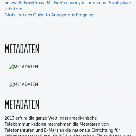
netzwelt. FoxyProxy: Mit Firefox anonym surfen und Privatsphäre
schützen
Global Voices Guide to Anonymous Blogging
Metadaten
Metadaten
2013 erfuhr die ganze Welt, dass amerikanische
Telekommunikationsunternehmen die Metadaten von
Telefonanrufen und E-Mails an die nationale Einrichtung für