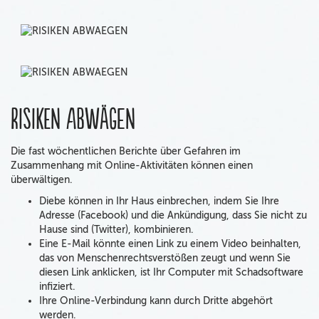
Risiken abwägen
Die fast wöchentlichen Berichte über Gefahren im
Zusammenhang mit Online-Aktivitäten können einen
überwältigen.
Diebe können in Ihr Haus einbrechen, indem Sie Ihre
Adresse (Facebook) und die Ankündigung, dass Sie nicht zu
Hause sind (Twitter), kombinieren.
Eine E-Mail könnte einen Link zu einem Video beinhalten,
das von Menschenrechtsverstößen zeugt und wenn Sie
diesen Link anklicken, ist Ihr Computer mit Schadsoftware
infiziert.
Ihre Online-Verbindung kann durch Dritte abgehört
werden.