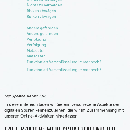
Nichts zu verbergen
Risiken abwägen
Risiken abwägen
Andere gefährden
Andere gefährden
Verfolgung
Verfolgung
Metadaten
Metadaten
Funktioniert Verschlüsselung immer noch?
Funktioniert Verschlüsselung immer noch?
Last Updated:
04 Mar 2016
In diesem Bereich laden wir Sie ein, verschiedene Aspekte der
digitalen Spuren kennenzulernen, die wir im Zusammenhang mit
unseren Online-Aktivitäten hinterlassen.