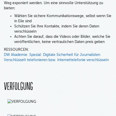
Weg exponiert werden. Um eine sinnvolle Unterstützung zu
bieten:
Wählen Sie sichere Kommunikationswege, selbst wenn Sie
in Eile sind
Schützen Sie Ihre Kontakte, indem Sie deren Daten
verschlüsseln
Achten Sie darauf, dass die Videos oder Bilder, welche Sie
veröffentlichen, keine vertraulichen Daten preis geben
RESSOURCEN:
DW Akademie. Spezial: Digitale Sicherheit für Journalisten
Verschlüsselt telefonieren bzw. Internettelefonie verschlüsseln
Verfolgung