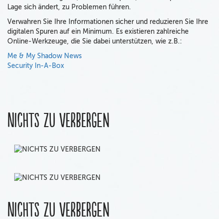
Lage sich ändert, zu Problemen führen.
Verwahren Sie Ihre Informationen sicher und reduzieren Sie Ihre
digitalen Spuren auf ein Minimum. Es existieren zahlreiche
Online-Werkzeuge, die Sie dabei unterstützen, wie z.B.:
Me & My Shadow News
Security In-A-Box
Nichts zu verbergen
Nichts zu verbergen