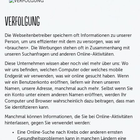
Verfolgung
Die Webseitenbetreiber speichern oft Informationen zu unserer
Person, um uns effizienter mit dem zu versorgen, was wir
«brauchen». Die Werbungen stehen oft in Zusammenhang mit
unseren Suchanfragen und anderen Online-Aktivitäten.
Diese Unternehmen wissen aber noch viel mehr über uns: Wo
wir uns befinden, welchen Computer oder welches mobile
Endgerät wir verwenden, was wir online gesucht haben. Wenn
wir ein Benutzerkonto eröffnen, liefern wir ihnen unseren
Namen, unsere Adresse, manchmal auch mehr. Selbst wenn Sie
ein Konto unter einem anderen Namen eröffnen, werden Ihr
Computer und Browser wahrscheinlich dazu beitragen, dass man
Sie identifizieren kann.
Manchmal können Informationen, die Sie bei Online-Aktivitäten
hinterlassen, gegen Sie verwendet werden:
Eine Online-Suche nach Krebs oder anderen ernsten
Gesundheitsproblemen kann in manchen Ländern eine