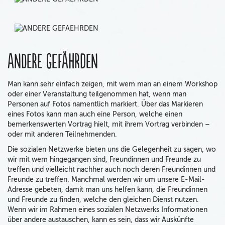
Andere gefährden
Man kann sehr einfach zeigen, mit wem man an einem Workshop
oder einer Veranstaltung teilgenommen hat, wenn man
Personen auf Fotos namentlich markiert. Über das Markieren
eines Fotos kann man auch eine Person, welche einen
bemerkenswerten Vortrag hielt, mit ihrem Vortrag verbinden –
oder mit anderen Teilnehmenden.
Die sozialen Netzwerke bieten uns die Gelegenheit zu sagen, wo
wir mit wem hingegangen sind, Freundinnen und Freunde zu
treffen und vielleicht nachher auch noch deren Freundinnen und
Freunde zu treffen. Manchmal werden wir um unsere E-Mail-
Adresse gebeten, damit man uns helfen kann, die Freundinnen
und Freunde zu finden, welche den gleichen Dienst nutzen.
Wenn wir im Rahmen eines sozialen Netzwerks Informationen
über andere austauschen, kann es sein, dass wir Auskünfte