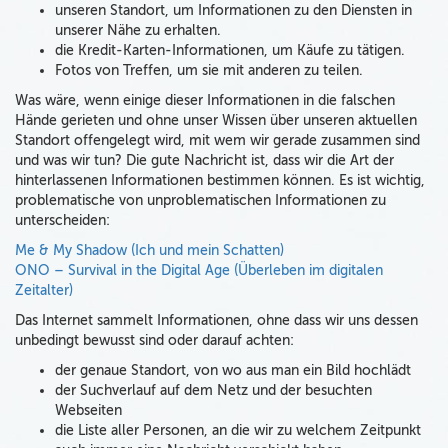
unseren Standort, um Informationen zu den Diensten in
unserer Nähe zu erhalten.
die Kredit-Karten-Informationen, um Käufe zu tätigen.
Fotos von Treffen, um sie mit anderen zu teilen.
Was wäre, wenn einige dieser Informationen in die falschen
Hände gerieten und ohne unser Wissen über unseren aktuellen
Standort offengelegt wird, mit wem wir gerade zusammen sind
und was wir tun? Die gute Nachricht ist, dass wir die Art der
hinterlassenen Informationen bestimmen können. Es ist wichtig,
problematische von unproblematischen Informationen zu
unterscheiden:
Me & My Shadow (Ich und mein Schatten)
ONO – Survival in the Digital Age (Überleben im digitalen
Zeitalter)
Das Internet sammelt Informationen, ohne dass wir uns dessen
unbedingt bewusst sind oder darauf achten:
der genaue Standort, von wo aus man ein Bild hochlädt
der Suchverlauf auf dem Netz und der besuchten
Webseiten
die Liste aller Personen, an die wir zu welchem Zeitpunkt