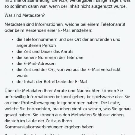
Informationssammlung, die NSA, weitergaben. Einige fragen, was
so schlimm daran war, wenn der Inhalt nicht ausgenutzt wurde.
Was sind Metadaten?
Metadaten sind Informationen, welche bei einem Telefonanruf
oder beim Versenden einer E-Mail entstehen:
die Telefonnummern und der Ort der anrufenden und
angerufenen Person
die Zeit und Dauer das Anrufs
die Serien-Nummern der Telefone
die E-Mail-Adressen
die Zeit und der Ort, von wo aus die E-Mail verschickt
wurde
der Inhalt der Betreffzeile der E-Mail
Über die Metadaten Ihrer Anrufe und Nachrichten können Sie
unfreiwillig Informationen bekannt geben, beispielsweise dass Sie
an einer Protestbewegung teilgenommen haben. Die Leute,
welche Sie beobachten, brauchen nicht zu wissen, was Sie genau
gesagt haben. Sie können aus den Metadaten Schlüsse ziehen,
die sich im Laufe der Zeit aus Ihren
Kommunikationsverbindungen ergeben haben.