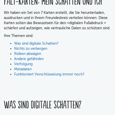
Falt-Karten: Mein Schatten und ich
Wir haben ein Set von 7 Karten erstellt, die Sie herunterladen,
ausdrucken und in Ihrem Freundeskreis verteilen können. Diese
Karten sollen das Bewusstsein für den «digitalen Fußabdruck »
schärfen und aufzeigen, wie vertrauliche Daten zu schützen sind.
Ihre Themen sind:
Was sind digitale Schatten?
Nichts zu verbergen
Risiken abwägen
Andere gefährden
Verfolgung
Metadaten
Funktioniert Verschlüsselung immer noch?
Was sind digitale Schatten?