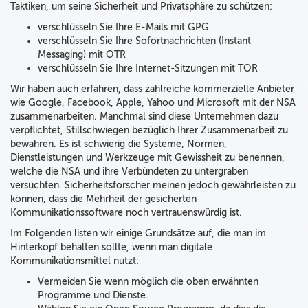
Taktiken, um seine Sicherheit und Privatsphäre zu schützen:
verschlüsseln Sie Ihre E-Mails mit GPG
verschlüsseln Sie Ihre Sofortnachrichten (Instant
Messaging) mit OTR
verschlüsseln Sie Ihre Internet-Sitzungen mit TOR
Wir haben auch erfahren, dass zahlreiche kommerzielle Anbieter
wie Google, Facebook, Apple, Yahoo und Microsoft mit der NSA
zusammenarbeiten. Manchmal sind diese Unternehmen dazu
verpflichtet, Stillschwiegen bezüglich Ihrer Zusammenarbeit zu
bewahren. Es ist schwierig die Systeme, Normen,
Dienstleistungen und Werkzeuge mit Gewissheit zu benennen,
welche die NSA und ihre Verbündeten zu untergraben
versuchten. Sicherheitsforscher meinen jedoch gewährleisten zu
können, dass die Mehrheit der gesicherten
Kommunikationssoftware noch vertrauenswürdig ist.
Im Folgenden listen wir einige Grundsätze auf, die man im
Hinterkopf behalten sollte, wenn man digitale
Kommunikationsmittel nutzt:
Vermeiden Sie wenn möglich die oben erwähnten
Programme und Dienste.