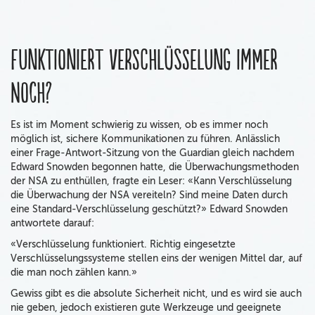
Funktioniert Verschlüsselung immer
noch?
Es ist im Moment schwierig zu wissen, ob es immer noch
möglich ist, sichere Kommunikationen zu führen. Anlässlich
einer Frage-Antwort-Sitzung von the Guardian gleich nachdem
Edward Snowden begonnen hatte, die Überwachungsmethoden
der NSA zu enthüllen, fragte ein Leser: «Kann Verschlüsselung
die Überwachung der NSA vereiteln? Sind meine Daten durch
eine Standard-Verschlüsselung geschützt?» Edward Snowden
antwortete darauf:
«Verschlüsselung funktioniert. Richtig eingesetzte
Verschlüsselungssysteme stellen eins der wenigen Mittel dar, auf
die man noch zählen kann.»
Gewiss gibt es die absolute Sicherheit nicht, und es wird sie auch
nie geben, jedoch existieren gute Werkzeuge und geeignete