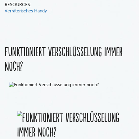
RESOURCES:
Verräterisches Handy
Funktioniert Verschlüsselung immer
noch?