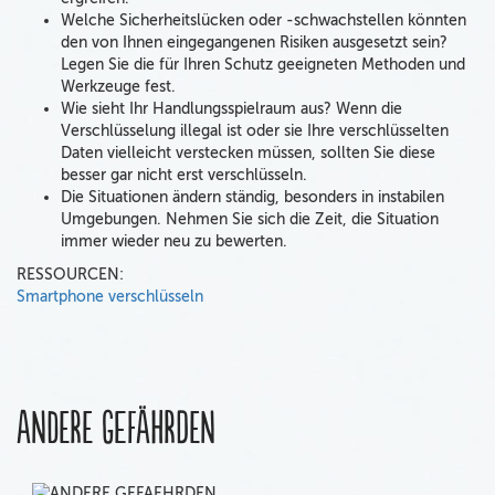
Welche Sicherheitslücken oder -schwachstellen könnten
den von Ihnen eingegangenen Risiken ausgesetzt sein?
Legen Sie die für Ihren Schutz geeigneten Methoden und
Werkzeuge fest.
Wie sieht Ihr Handlungsspielraum aus? Wenn die
Verschlüsselung illegal ist oder sie Ihre verschlüsselten
Daten vielleicht verstecken müssen, sollten Sie diese
besser gar nicht erst verschlüsseln.
Die Situationen ändern ständig, besonders in instabilen
Umgebungen. Nehmen Sie sich die Zeit, die Situation
immer wieder neu zu bewerten.
RESSOURCEN:
Smartphone verschlüsseln
Andere gefährden