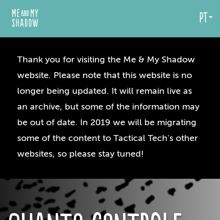
pt
Thank you for visiting the Me & My Shadow
website. Please note that this website is no
longer being updated. It will remain live as
an archive, but some of the information may
be out of date. In 2019 we will be migrating
some of the content to Tactical Tech's other
websites, so please stay tuned!