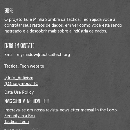
Sobre
O projeto Eu e Minha Sombra da Tactical Tech ajuda você a
controlar seus rastros de dados, em ver como você está sendo
rastreado e a descobrir mais sobre a indústria de dados.
Entre em Contato
Email: myshadow@tacticaltech.org
Tactical Tech website
@Info_Activism
@OnonymousTTC
Data Use Policy
Mais sobre a Tactical Tech
Inscreva-se em nossa revista-newsletter mensal
In the Loop
Security in a Box
Tactical Tech