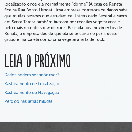
localização onde ela normalmente “dorme” (A casa de Renata
fica na Rua Bento Lisboa). Uma empresa corretora de dados sabe
que muitas pessoas que estudam na Universidade Federal e saem
em Santa Teresa também buscam por receitas vegetarianas e
pelo mais recente show de rock. Baseada nos movimentos de
Renata, a empresa decide que ela se encaixa no perfil desse
grupo e marca ela como uma vegetariana fã de rock.
Leia o próximo
Dados podem ser anônimos?
Rastreamento de Localização
Rastreamento de Navegação
Perdido nas letras miúdas