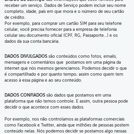
receber um serviço. Dados de Serviço podem incluir seu nome
completo, idade, país em que mora e o número de seu cartão
de crédito.
Por exemplo, para comprar um cartão SIM para seu telefone
celular, você precisa fornecer para a empresa de telefonia
celular seu documento oficial (CPF, RG, Passaporte…) e os
dados da sua conta bancária.
DADOS DIVULGADOS
são conteúdos como fotos, emails,
mensagens e comentários que postamos em uma página da
internet que nós mesmos gerenciamos. Podemos decidir o que
é compartilhado e por quanto tempo; assim como quem tem
acesso à essa página e ao seu conteúdo.
DADOS CONFIADOS
são dados que postamos em uma
plataforma que não temos controle. E assim, outra pessoa pode
decidir o que acontece com esses dados.
Por exemplo, nos não controlamos as plataformas comerciais
como Facebook e Twitter, ainda que milhões de pessoas postem
conteúdo nelas. Nós podemos decidir se postamos algo nessas