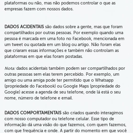
plataformas ou não, mas não podemos controlar o que as
empresas fazem com nossos dados.
DADOS ACIDENTAIS
são dados sobre a gente, mas que foram
compartilhados por outras pessoas. Por exemplo quando uma
pessoa é marcada em uma foto no Facebook, mencionada em
um tweet ou quotada em um blog ou artigo. Não foram elas
que criaram essas informações e também não controlam as
plataformas em que elas foram postadas.
Nota:
dados acidentais também podem ser compartilhados por
outras pessoas sem elas terem percebido. Por exemplo, um
amigo ou uma amiga pode ter permitido que o Whatsapp
(propriedade do Facebook) ou Google Maps (propriedade do
Google) acesse a agenda de seu telefone, onde lá está o seu
nome, número de telefone e email.
DADOS COMPORTAMENTAIS
são criados quando interagimos
com nosso computador ou telefone celular. Esse tipo de
informação dá uma visão do que fazemos, com quem fazemos,
com que frequência e onde. A partir do momento em que você