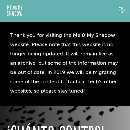
es
Thank you for visiting the Me & My Shadow
website. Please note that this website is no
longer being updated. It will remain live as
an archive, but some of the information may
be out of date. In 2019 we will be migrating
some of the content to Tactical Tech's other
websites, so please stay tuned!