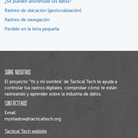
¿Se pueden anonimizar los datos?
Rastreo de ubicación (geolocalización)
Rastreo de navegación
Perdido en la letra pequeña
Sobre Nosotros
El proyecto "Yo y mi sombra" de Tactical Tech te ayuda a
controlar tus rastros digitales, comprobar cómo te están
rastreando y aprender sobre la industria de datos.
Contáctenos
Email:
myshadow@tacticaltech.org
Tactical Tech website