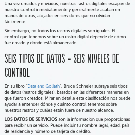
Una vez creados y enviados, nuestras rastros digitales escapan de
nuestro control inmediatamente y generalmente acaban en
manos de otros, alojados en servidores que no olvidan
fácilmente.
Sin embargo, no todos los rastros digitales son iguales. El
control que tenemos sobre un rastro digital depende de cómo
fue creado y dónde está almacenado.
Seis tipos de datos = seis niveles de
control
En su libro “
Data and Goliath
”, Bruce Schneier subraya seis tipos
de datos (rastros digitales), basados en las diferentes maneras en
que fueron creados. Mirar en detalle esta clasificación nos puede
ayudar a entender dónde y cuánto control tenemos sobre
nuestros rastros y cuáles están fuera de nuestro alcance.
LOS DATOS DE SERVICIOS
son la información que proporcionas
para recibir un servicio. Puede incluir tu nombre legal, edad, país
de residencia y número de tarjeta de crédito.