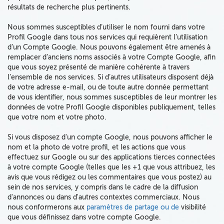
résultats de recherche plus pertinents.
Nous sommes susceptibles d’utiliser le nom fourni dans votre
Profil Google dans tous nos services qui requièrent l’utilisation
d’un Compte Google. Nous pouvons également être amenés à
remplacer d’anciens noms associés à votre Compte Google, afin
que vous soyez présenté de manière cohérente à travers
l’ensemble de nos services. Si d’autres utilisateurs disposent déjà
de votre adresse e-mail, ou de toute autre donnée permettant
de vous identifier, nous sommes susceptibles de leur montrer les
données de votre Profil Google disponibles publiquement, telles
que votre nom et votre photo.
Si vous disposez d'un compte Google, nous pouvons afficher le
nom et
la photo de votre profil, et les actions que vous
effectuez sur Google
ou sur des applications tierces connectées
à votre compte Google (telles que les +1 que vous attribuez, les
avis que vous rédigez ou les commentaires que vous postez) au
sein de nos services,
y compris dans le cadre de la diffusion
d'annonces ou dans d'autres contextes commerciaux
. Nous
nous conformerons aux
paramètres de partage ou de
visibilité
que vous définissez dans votre compte Google.