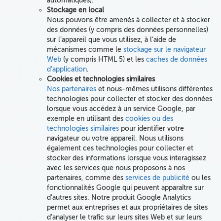
automatiques).
Stockage en local
Nous pouvons être amenés à collecter et à stocker
des données (y compris des données personnelles)
sur l’appareil que vous utilisez, à l’aide de
mécanismes comme le
stockage sur le navigateur
Web
(y compris HTML 5) et les
caches de données
d'application
.
Cookies et technologies similaires
Nos partenaires
et nous-mêmes utilisons
différentes
technologies pour collecter et stocker des données
lorsque vous accédez à un service Google, par
exemple en utilisant
des
cookies ou des
technologies similaires
pour identifier votre
navigateur ou votre appareil.
Nous utilisons
également ces technologies pour collecter et
stocker des informations lorsque vous interagissez
avec les services que nous proposons à nos
partenaires, comme des
services de publicité
ou les
fonctionnalités Google qui peuvent apparaître sur
d'autres sites. Notre produit Google Analytics
permet aux entreprises et aux propriétaires de sites
d'analyser le trafic sur leurs sites Web et sur leurs