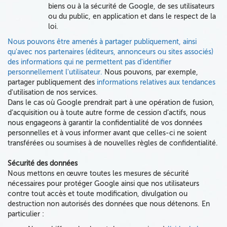
biens ou à la sécurité de Google, de ses utilisateurs
ou du public, en application et dans le respect de la
loi.
Nous pouvons être amenés à partager publiquement, ainsi
qu'avec nos partenaires (éditeurs, annonceurs ou sites associés)
des
informations qui ne permettent pas d'identifier
personnellement l'utilisateur.
Nous pouvons, par exemple,
partager publiquement des
informations relatives aux tendances
d'utilisation de nos services.
Dans le cas où Google prendrait part à une opération de fusion,
d’acquisition ou à toute autre forme de cession d’actifs, nous
nous engageons à garantir la confidentialité de vos données
personnelles et à vous informer avant que celles-ci ne soient
transférées ou soumises à de nouvelles règles de confidentialité.
Sécurité des données
Nous mettons en œuvre toutes les mesures de sécurité
nécessaires pour protéger Google ainsi que nos utilisateurs
contre tout accès et toute modification, divulgation ou
destruction non autorisés des données que nous détenons. En
particulier :