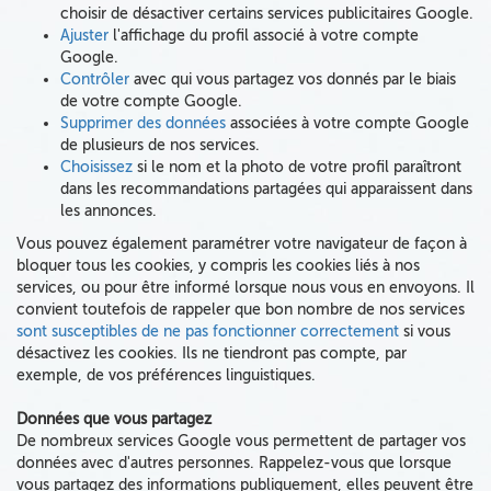
choisir de désactiver certains services publicitaires Google.
Ajuster
l'affichage du profil associé à votre compte
Google.
Contrôler
avec qui vous partagez vos donnés par le biais
de votre compte Google.
Supprimer des données
associées à votre compte Google
de plusieurs de nos services.
Choisissez
si le nom et la photo de votre profil paraîtront
dans les recommandations partagées qui apparaissent dans
les annonces.
Vous pouvez également paramétrer votre navigateur de façon à
bloquer tous les cookies, y compris les cookies liés à nos
services, ou pour être informé lorsque nous vous en envoyons. Il
convient toutefois de rappeler que bon nombre de nos services
sont susceptibles de ne pas fonctionner correctement
si vous
désactivez les cookies. Ils ne tiendront pas compte, par
exemple, de vos préférences linguistiques.
Données que vous partagez
De nombreux services Google vous permettent de partager
vos
données
avec d'autres personnes. Rappelez-vous que lors
que
vous partagez
des informations
publiquement, elles peuvent être