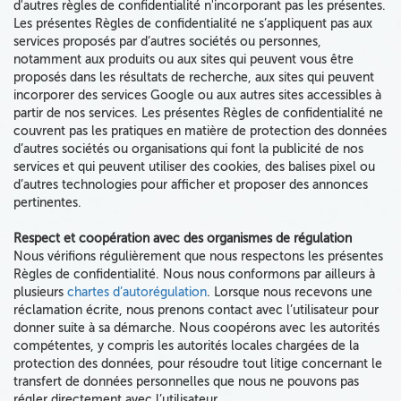
d'autres règles de confidentialité n'incorporant pas les présentes.
Les présentes Règles de confidentialité ne s’appliquent pas aux
services proposés par d’autres sociétés ou personnes,
notamment aux produits ou aux sites qui peuvent vous être
proposés dans les résultats de recherche, aux sites qui peuvent
incorporer des services Google ou aux autres sites accessibles à
partir de nos services. Les présentes Règles de confidentialité ne
couvrent pas les pratiques en matière de protection des données
d’autres sociétés ou organisations qui font la publicité de nos
services et qui peuvent utiliser des cookies, des balises pixel ou
d’autres technologies pour afficher et proposer des annonces
pertinentes.
Respect et coopération avec des organismes de régulation
Nous vérifions régulièrement que nous respectons les présentes
Règles de confidentialité. Nous nous conformons par ailleurs à
plusieurs
chartes d’autorégulation
. Lorsque nous recevons une
réclamation écrite, nous prenons contact avec l’utilisateur pour
donner suite à sa démarche. Nous coopérons avec les autorités
compétentes, y compris les autorités locales chargées de la
protection des données, pour résoudre tout litige concernant le
transfert de données personnelles que nous ne pouvons pas
régler directement avec l’utilisateur.