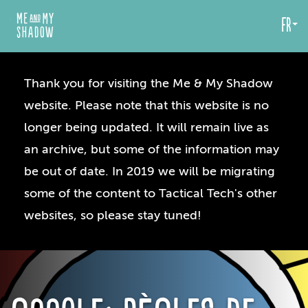
fr
Thank you for visiting the Me & My Shadow
website. Please note that this website is no
longer being updated. It will remain live as
an archive, but some of the information may
be out of date. In 2019 we will be migrating
some of the content to Tactical Tech's other
websites, so please stay tuned!