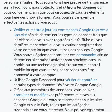
personne à l’autre. Nous souhaitons faire preuve de transparence
sur la façon dont nous collectons et utilisons les données qui
vous concernent, afin que vous disposiez de tous les éléments
pour faire des choix informés. Vous pouvez par exemple
effectuer les actions ci-dessous :
Vérifier et mettre à jour les commandes Google relatives à
l'activité
afin de déterminer les types de données (tels que
les vidéos que vous avez regardées sur YouTube ou vos
dernières recherches) que vous voulez enregistrer dans
votre compte lorsque vous utilisez des services Google.
Vous pouvez également consulter ces
commandes
afin de
déterminer si certaines activités sont stockées dans un
cookie ou une technologie similaire sur votre appareil
mobile lorsque vous utilisez nos services sans être
connecté à votre compte.
Utiliser Google Dashboard pour
vérifier et contrôler
certains types de données liés à votre Compte Google.
Grâce aux paramètres des annonces, vous pouvez
consulter et modifier
vos préférences relatives aux
annonces Google qui vous sont présentées sur les sites
Google et sur le Web, telles que les catégories
susceptibles de vous intéresser. Vous pouvez également