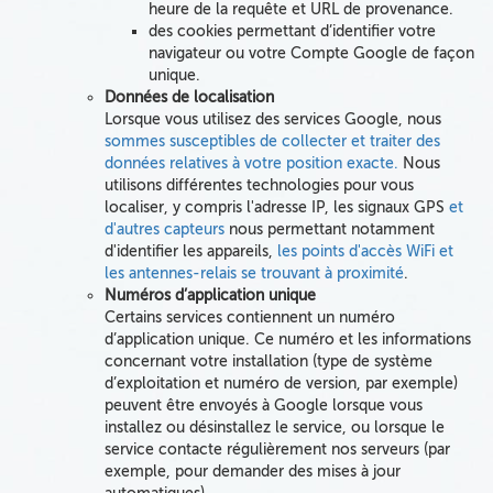
heure de la requête et URL de provenance.
des cookies permettant d’identifier votre
navigateur ou votre Compte Google de façon
unique.
Données de localisation
Lorsque vous utilisez des services Google, nous
sommes susceptibles de collecter et traiter des
données relatives à votre position exacte.
Nous
utilisons différentes technologies pour vous
localiser, y compris l'adresse IP, les signaux GPS
et
d'autres capteurs
nous permettant notamment
d'identifier les appareils,
les points d'accès WiFi et
les antennes-relais se trouvant à proximité
.
Numéros d’application unique
Certains services contiennent un numéro
d’application unique. Ce numéro et les informations
concernant votre installation (type de système
d’exploitation et numéro de version, par exemple)
peuvent être envoyés à Google lorsque vous
installez ou désinstallez le service, ou lorsque le
service contacte régulièrement nos serveurs (par
exemple, pour demander des mises à jour