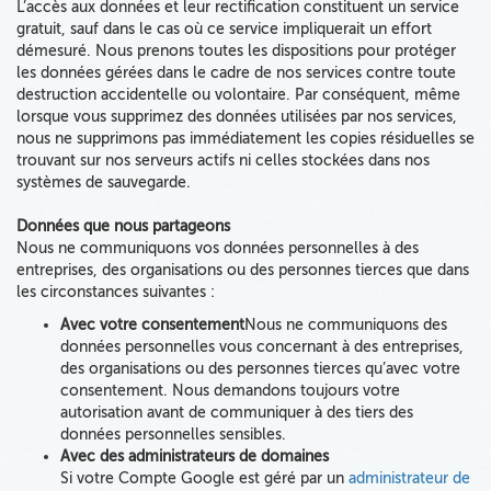
L’accès aux données et leur rectification constituent un service
gratuit, sauf dans le cas où ce service impliquerait un effort
démesuré. Nous prenons toutes les dispositions pour protéger
les données gérées dans le cadre de nos services contre toute
destruction accidentelle ou volontaire. Par conséquent, même
lorsque vous supprimez des données utilisées par nos services,
nous ne supprimons pas immédiatement les copies résiduelles se
trouvant sur nos serveurs actifs ni celles stockées dans nos
systèmes de sauvegarde.
Données que nous partageons
Nous ne communiquons vos données personnelles à des
entreprises,
des organisations ou des personnes tierces
que dans
les circonstances suivantes
:
Avec votre consentement
Nous ne communiquons des
données personnelles vous concernant à des entreprises,
des organisations ou des personnes tierces qu’avec votre
consentement. Nous demandons toujours votre
autorisation avant de communiquer à des tiers des
données personnelles sensibles.
Avec des administrateurs de domaines
Si
votre Compte Google est géré par un
administrateur de