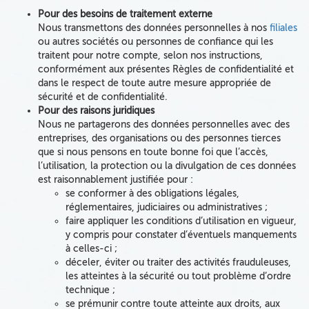
Pour des besoins de traitement externe
Nous transmettons des données personnelles à nos
filiales
ou autres sociétés ou personnes de confiance
qui les
traitent pour notre compte, selon nos instructions,
conformément aux présentes Règles de confidentialité et
dans le respect de toute autre mesure appropriée de
sécurité et de confidentialité.
Pour des raisons juridiques
Nous
ne
partagerons des données personnelles avec des
entreprises
, des organisations ou des personnes
tierces
que si nous pensons
en toute bonne foi
que
l’accès,
l’utilisation, la protection ou
la divulgation de ces données
est raisonnablement justifiée
pour :
se conformer à des obligations légales,
réglementaires, judiciaires ou administratives ;
faire appliquer les conditions d’utilisation en vigueur,
y compris pour constater d’éventuels manquements
à celles-ci ;
déceler, éviter ou traiter des activités frauduleuses,
les atteintes à la sécurité ou tout problème d’ordre
technique ;
se prémunir contre toute atteinte aux droits, aux