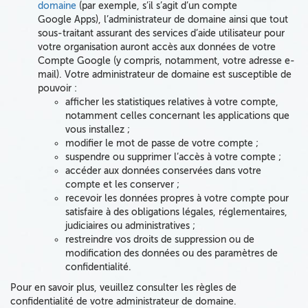
domaine
(par exemple, s’il s’agit d’un compte
Google Apps), l’administrateur de domaine ainsi que tout
sous-traitant assurant des services d’aide utilisateur pour
votre organisation auront accès aux données de votre
Compte Google (y compris, notamment, votre adresse e-
mail). Votre administrateur de domaine est susceptible de
pouvoir :
afficher les statistiques relatives à votre compte,
notamment celles concernant les applications que
vous installez ;
modifier le mot de passe de votre compte ;
suspendre ou supprimer l’accès à votre compte ;
accéder aux données conservées dans votre
compte et les conserver ;
recevoir les données propres à votre compte pour
satisfaire à des obligations légales, réglementaires,
judiciaires ou administratives ;
restreindre vos droits de suppression ou de
modification des données ou des paramètres de
confidentialité.
Pour en savoir plus, veuillez consulter les règles de
confidentialité de votre administrateur de domaine.