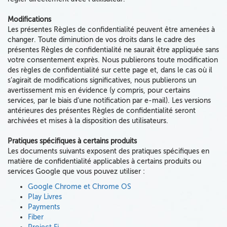
Modifications
Les présentes Règles de confidentialité peuvent être amenées à
changer. Toute diminution de vos droits dans le cadre des
présentes Règles de confidentialité ne saurait être appliquée sans
votre consentement exprès.
Nous publierons toute modification
des règles de confidentialité sur cette page et, dans le cas où il
s’agirait de modifications significatives, nous publierons un
avertissement mis en évidence (y compris, pour certains
services, par le biais d’une notification par e-mail). Les versions
antérieures des présentes Règles de confidentialité seront
archivées et mises à la disposition des utilisateurs.
Pratiques spécifiques à certains produits
Les documents suivants exposent des pratiques spécifiques en
matière de confidentialité applicables à certains produits ou
services Google que vous pouvez utiliser :
Google Chrome et Chrome OS
Play Livres
Payments
Fiber