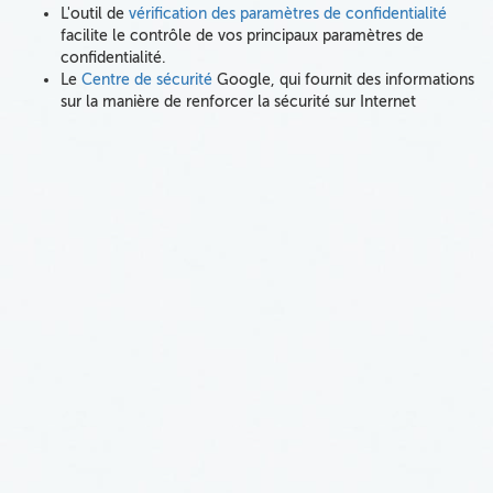
L'outil de
vérification des paramètres de confidentialité
facilite le contrôle de vos principaux paramètres de
confidentialité.
Le
Centre de sécurité
Google, qui fournit des informations
sur la manière de renforcer la sécurité sur Internet