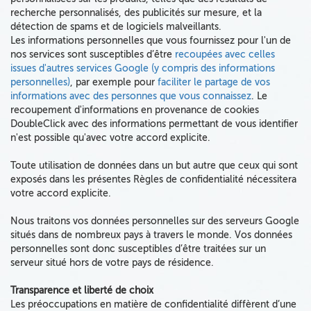
recherche personnalisés, des publicités sur mesure, et la
détection de spams et de logiciels malveillants
.
Les informations personnelles que vous fournissez pour l'un de
nos services sont susceptibles d’être
recoupées avec celles
issues d'autres services Google
(y compris des informations
personnelles)
, par exemple pour
faciliter le partage de vos
informations avec des personnes que vous connaissez
. Le
recoupement d'informations en provenance de cookies
DoubleClick avec des informations permettant de vous identifier
n'est possible qu'avec votre accord explicite.
Toute utilisation de données dans un but autre que ceux qui sont
exposés dans les présentes Règles de confidentialité nécessitera
votre accord explicite.
Nous traitons vos données personnelles sur des serveurs Google
situés dans de nombreux pays à travers le monde. Vos données
personnelles sont donc susceptibles d’être traitées sur un
serveur situé hors de votre pays de résidence.
Transparence et liberté de choix
Les préoccupations en matière de confidentialité diffèrent d’une