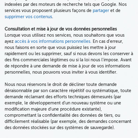
indexées par des moteurs de recherche tels que Google
. Nos
services vous proposent plusieurs façons de
partager
et de
supprimer vos contenus
.
Consultation et mise à jour de vos données personnelles
Lorsque vous utilisez nos services,
nous souhaitons que vous
ayez
accès à vos informations personnelles.
En cas d'erreur,
nous faisons en sorte que vous puissiez les mettre à jour
rapidement ou les supprimer
, sauf si nous devons les conserver à
des fins commerciales légitimes ou si la loi nous l'impose. Avant
de répondre à une demande de mise à jour de vos informations
personnelles, nous pouvons vous inviter à vous identifier.
Nous nous réservons le droit de décliner toute demande
déraisonnable par son caractère répétitif ou systématique, toute
demande réclamant des efforts techniques démesurés (par
exemple, le développement d'un nouveau système ou une
modification majeure d'une procédure existante),
compromettant la confidentialité des données de tiers, ou
difficilement réalisable (par exemple, des demandes concernant
des données stockées sur des systèmes de sauvegarde).