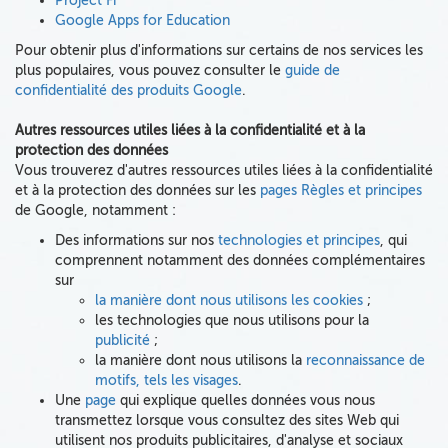
Project Fi
Google Apps for Education
Pour obtenir plus d'informations sur certains de nos services les
plus populaires, vous pouvez consulter le
guide de
confidentialité des produits Google
.
Autres ressources utiles liées à la confidentialité et à la
protection des données
Vous trouverez d'autres ressources utiles liées à la confidentialité
et à la protection des données sur les
pages Règles et principes
de Google, notamment :
Des informations sur nos
technologies et principes
, qui
comprennent notamment des données complémentaires
sur
la manière dont nous utilisons les cookies
;
les technologies que nous utilisons pour la
publicité
;
la manière dont nous utilisons la
reconnaissance de
motifs, tels les visages
.
Une
page
qui explique quelles données vous nous
transmettez lorsque vous consultez des sites Web qui
utilisent nos produits publicitaires, d'analyse et sociaux