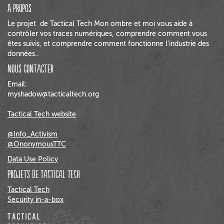
a propos
Le projet de Tactical Tech Mon ombre et moi vous aide à
contrôler vos traces numériques, comprendre comment vous
êtes suivis, et comprendre comment fonctionne l'industrie des
données..
Nous contacter
Email:
myshadow@tacticaltech.org
Tactical Tech website
@Info_Activism
@OnonymousTTC
Data Use Policy
Projets de Tactical Tech
Tactical Tech
Security in-a-box