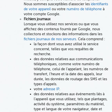
Nous sommes susceptibles d'associer les
identifiants
de votre appareil
ou votre
numéro de téléphone
à
votre compte Google.
Fichiers journaux
Lorsque vous utilisez nos services
ou que vous
affichez des contenus fournis par Google,
nous
collectons et stockons
des informations dans les
fichiers journaux de nos serveurs
. Cela comprend :
la façon dont vous avez utilisé le service
concerné, telles que
vos requêtes de
recherche
.
des données relatives aux communications
téléphoniques, comme
votre numéro de
téléphone
, celui de l’appelant, les numéros de
transfert,
l’heure et la date des appels, leur
durée
, les données de routage des SMS et les
types d’appels.
votre
adresse IP
.
des données relatives aux événements liés à
l’appareil que vous utilisez, tels que plantages,
activité du système, paramètres du matériel,
type et langue de votre navigateur, date et