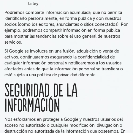
la ley.
Podremos compartir información acumulada,
que no permita
identificarlo personalmente, en forma pública y con nuestros
socios (como los editores, anunciantes o sitios conectados).
Por
ejemplo, podremos compartir información en forma pública
para mostrar las tendencias sobre el uso general de nuestros
servicios.
Si Google se involucra en una fusión, adquisición o venta de
activos, continuaremos asegurando la confidencialidad de
cualquier información personal y notificaremos a los usuarios
afectados antes de que la información personal se transfiera o
esté sujeta a una política de privacidad diferente.
Seguridad de la
información
Nos esforzamos en proteger a Google y nuestros usuarios del
acceso no autorizado o cualquier modificación, divulgación o
destrucción no autorizada de la información que poseemos. En