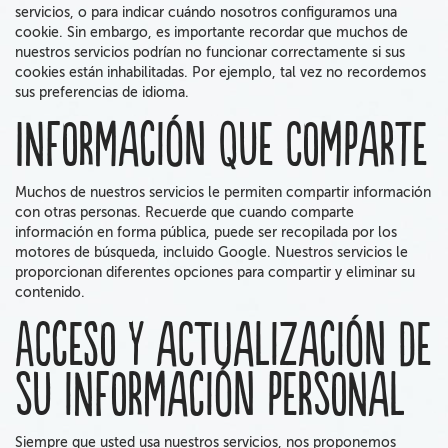
servicios, o para indicar cuándo nosotros configuramos una
cookie. Sin embargo, es importante recordar que muchos de
nuestros servicios podrían no funcionar correctamente si sus
cookies están inhabilitadas. Por ejemplo, tal vez no recordemos
sus preferencias de idioma.
Información que comparte
Muchos de nuestros servicios le permiten compartir información
con otras personas. Recuerde que
cuando comparte
información
en forma
pública,
puede ser
recopilada
por los
motores de búsqueda,
incluido Google.
Nuestros servicios le
proporcionan diferentes opciones para compartir y eliminar su
contenido.
Acceso y actualización de
su información personal
Siempre que usted usa nuestros servicios,
nos proponemos