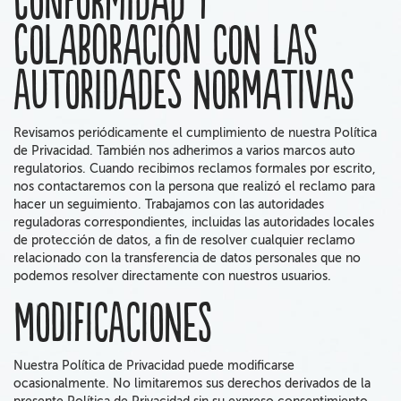
Conformidad y
colaboración con las
autoridades normativas
Revisamos periódicamente el cumplimiento de nuestra Política
de Privacidad. También nos adherimos a varios marcos auto
regulatorios. Cuando recibimos reclamos formales por escrito,
nos contactaremos con la persona que realizó el reclamo para
hacer un seguimiento. Trabajamos con las autoridades
reguladoras correspondientes, incluidas las autoridades locales
de protección de datos, a fin de resolver cualquier reclamo
relacionado con la transferencia de datos personales que no
podemos resolver directamente con nuestros usuarios.
Modificaciones
Nuestra Política de Privacidad
puede
modificarse
ocasionalmente.
No limitaremos sus derechos
derivados de la