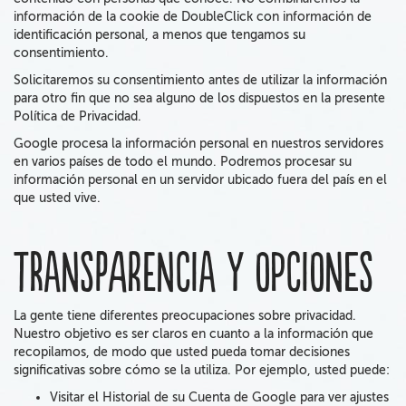
información de la cookie de DoubleClick con información de
identificación personal, a menos que tengamos su
consentimiento.
Solicitaremos su consentimiento antes de utilizar la información
para otro fin que no sea alguno de los dispuestos en la presente
Política de Privacidad.
Google procesa la información personal en nuestros servidores
en varios países de todo el mundo. Podremos procesar su
información personal en un servidor ubicado fuera del país en el
que usted vive.
Transparencia y opciones
La gente tiene diferentes preocupaciones sobre privacidad.
Nuestro objetivo es ser claros en cuanto a la información que
recopilamos, de modo que usted pueda tomar decisiones
significativas sobre cómo se la utiliza. Por ejemplo, usted puede:
Visitar el Historial de su Cuenta de Google para ver ajustes