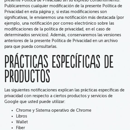
presente Política de Privacidad sin su expreso consentimiento.
Publicaremos cualquier modificación de la presente Política de
Privacidad en esta página y, si estas modificaciones son
significativas, le enviaremos una notificación más destacada (por
ejemplo, una notificación por correo electrónico sobre las
modificaciones de la política de privacidad, en el caso de
determinados servicios). Además, conservaremos las versiones
anteriores de la presente Política de Privacidad en un archivo
para que pueda consultarlas.
Prácticas específicas de
productos
Las siguientes notificaciones explican las prácticas específicas de
privacidad con respecto a ciertos productos y servicios de
Google que usted puede utilizar:
Chrome y Sistema operativo de Chrome
Libros
Wallet
Fiber