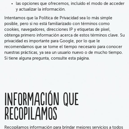
las opciones que ofrecemos, incluido el modo de acceder
y actualizar la información.
Intentamos que la Política de Privacidad sea lo más simple
posible, pero si no está familiarizado con términos como
cookies, navegadores, direcciones IP y etiquetas de píxel,
obtenga primero información acerca de estos términos clave.
Su
privacidad es importante
para Google,
por lo que le
recomendamos
que se tome el tiempo necesario para
conocer
nuestras prácticas, ya sea un usuario nuevo o de mucho tiempo.
Si tiene alguna pregunta, consulte
esta página
.
Información que
recopilamos
Recopilamos
información para brindar mejores servicios a todos