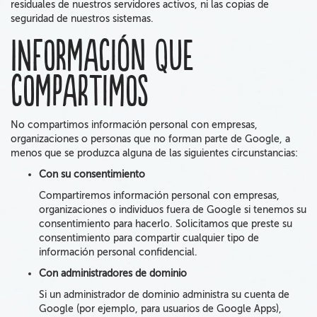
residuales de nuestros servidores activos, ni las copias de
seguridad de nuestros sistemas.
Información que
compartimos
No compartimos información personal con empresas,
organizaciones o personas que no forman parte de Google, a
menos que
se produzca alguna de las siguientes circunstancias:
Con su consentimiento
Compartiremos información personal con empresas,
organizaciones o individuos fuera de Google si
tenemos su
consentimiento
para hacerlo. Solicitamos que preste su
consentimiento para compartir cualquier tipo de
información personal confidencial.
Con
administradores de dominio
Si
un administrador de dominio administra
su cuenta de
Google
(por ejemplo, para usuarios de Google Apps),