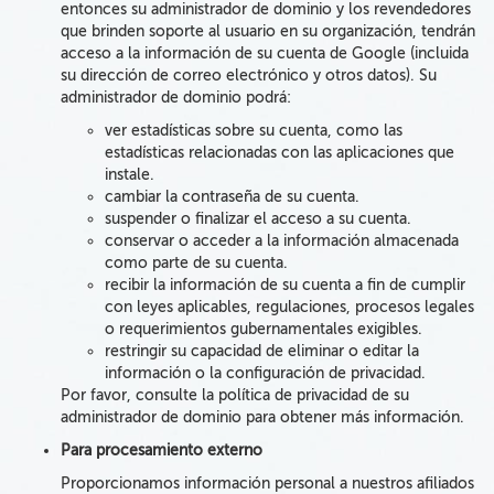
entonces su administrador de dominio y los revendedores
que brinden soporte al usuario en su organización, tendrán
acceso a la información de su cuenta de Google (incluida
su dirección de correo electrónico y otros datos). Su
administrador de dominio podrá:
ver estadísticas sobre su cuenta, como las
estadísticas relacionadas con las aplicaciones que
instale.
cambiar la contraseña de su cuenta.
suspender o finalizar el acceso a su cuenta.
conservar o acceder a la información almacenada
como parte de su cuenta.
recibir la información de su cuenta a fin de cumplir
con leyes aplicables, regulaciones, procesos legales
o requerimientos gubernamentales exigibles.
restringir su capacidad de eliminar o editar la
información o la configuración de privacidad.
Por favor, consulte la política de privacidad de su
administrador de dominio para obtener más información.
Para procesamiento externo
Proporcionamos información personal
a nuestros afiliados