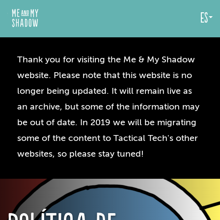
es
Thank you for visiting the Me & My Shadow
website. Please note that this website is no
longer being updated. It will remain live as
an archive, but some of the information may
be out of date. In 2019 we will be migrating
some of the content to Tactical Tech's other
websites, so please stay tuned!