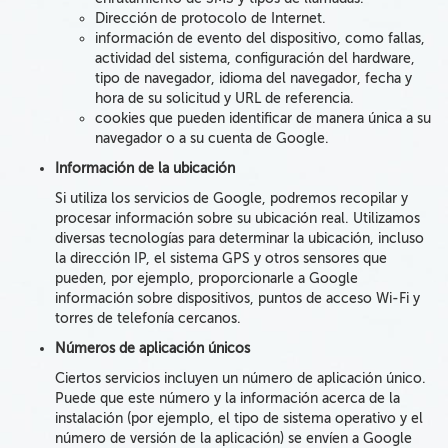
Dirección de protocolo de Internet.
información de evento del dispositivo, como fallas,
actividad del sistema, configuración del hardware,
tipo de navegador, idioma del navegador, fecha y
hora de su solicitud y URL de referencia.
cookies que pueden identificar
de manera
única
a su
navegador o a su cuenta de Google.
Información de la ubicación
Si utiliza los servicios de Google,
podremos
recopilar y
procesar información sobre su ubicación real. Utilizamos
diversas tecnologías para
determinar la ubicación
,
incluso
la dirección IP, el sistema GPS y otros sensores
que
pueden, por ejemplo, proporcionarle a Google
información sobre dispositivos, puntos de acceso Wi-Fi y
torres de telefonía cercanos.
Números de aplicación únicos
Ciertos servicios incluyen un número de aplicación único.
Puede que este número y la información acerca de la
instalación (por ejemplo, el tipo de sistema operativo y el
número de versión de la aplicación) se envíen a Google