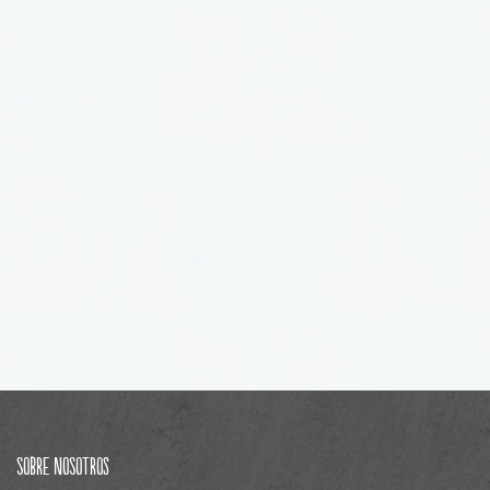
Sobre Nosotros