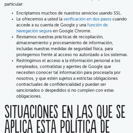
particular:
Encriptamos muchos de nuestros servicios usando SSL.
Le ofrecemos a usted la
verificación en dos pasos
cuando
accede a su cuenta de Google y una
función de
navegación segura
en Google Chrome.
Revisamos nuestras prácticas de recopilación,
almacenamiento
y
procesamiento de información,
incluidas nuestras medidas de seguridad física, para
protegernos frente al acceso no autorizado a los sistemas.
Restringimos el acceso a la información personal a los
empleados, contratistas y agentes
de Google que
necesiten conocer tal información para procesarla por
nosotros, y que estén sujetos a estrictas obligaciones
contractuales de confidencialidad y puedan ser
sancionados o despedidos si no cumplen con estas
obligaciones.
Situaciones en las que se
aplica esta Política de