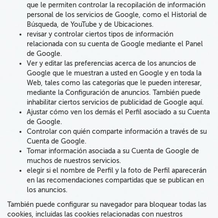
que le permiten controlar la recopilación de información
personal de los servicios de Google, como el Historial de
Búsqueda, de YouTube y de Ubicaciones.
revisar y controlar ciertos tipos de información
relacionada con su cuenta de Google mediante el Panel
de Google.
Ver y editar las preferencias acerca de los anuncios de
Google que le muestran a usted en Google y en toda la
Web, tales como las categorías que le pueden interesar,
mediante la Configuración de anuncios. También puede
inhabilitar ciertos servicios de publicidad de Google aquí.
Ajustar cómo ven los demás el Perfil asociado a su Cuenta
de Google.
Controlar con quién comparte información a través de su
Cuenta de Google.
Tomar información asociada a su Cuenta de Google de
muchos de nuestros servicios.
elegir si el nombre de Perfil y la foto de Perfil aparecerán
en las recomendaciones compartidas que se publican en
los anuncios.
También puede configurar su navegador para bloquear todas las
cookies, incluidas las cookies relacionadas con nuestros