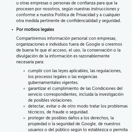
u otras empresas
o personas
de confianza
para que la
procesen por nosotros, según nuestras instrucciones y
conforme a nuestra Política de Privacidad y a cualquier
otra medida pertinente de confidencialidad y seguridad.
Por motivos legales
Compartiremos
información personal
con empresas,
organizaciones e individuos
fuera de Google
si creemos
de buena fe
que el acceso
, el uso, la conservación
o la
divulgación de la información es razonablemente
necesaria
para:
cumplir con las leyes aplicables, las regulaciones,
los procesos legales o las exigencias
gubernamentales vigentes.
garantizar el cumplimiento de las Condiciones del
servicio correspondientes, incluida la investigación
de posibles violaciones.
detectar, evitar o de otro modo tratar los problemas
técnicos, de fraude o seguridad.
proteger de posibles daños a los derechos, la
propiedad o la seguridad de Google, de nuestros
usuarios o del público según lo establezca o permita