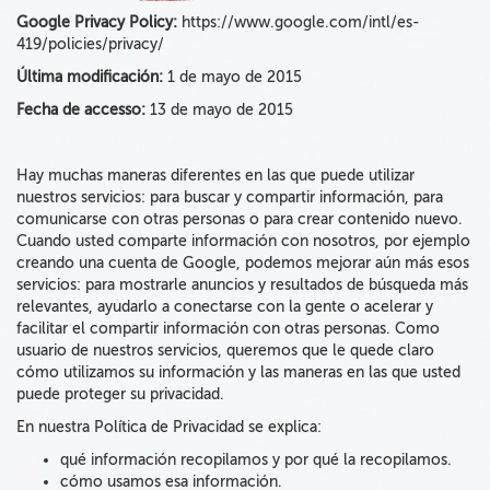
Google Privacy Policy:
https://www.google.com/intl/es-
419/policies/privacy/
Última modificación:
1 de mayo de 2015
Fecha de accesso:
13 de mayo de 2015
Hay muchas maneras diferentes en las que puede utilizar
nuestros servicios: para buscar y compartir información, para
comunicarse con otras personas o para crear contenido nuevo.
Cuando usted comparte información con nosotros, por ejemplo
creando una cuenta de
Google
, podemos mejorar aún más esos
servicios: para mostrarle anuncios y resultados de búsqueda más
relevantes, ayudarlo a conectarse con la gente o acelerar y
facilitar el compartir información con otras personas. Como
usuario de nuestros servicios, queremos que le quede claro
cómo utilizamos su información y las maneras en las que usted
puede proteger su privacidad.
En
nuestra Política de Privacidad
se explica:
qué información recopilamos y
por qué la recopilamos.
cómo usamos
esa
información.