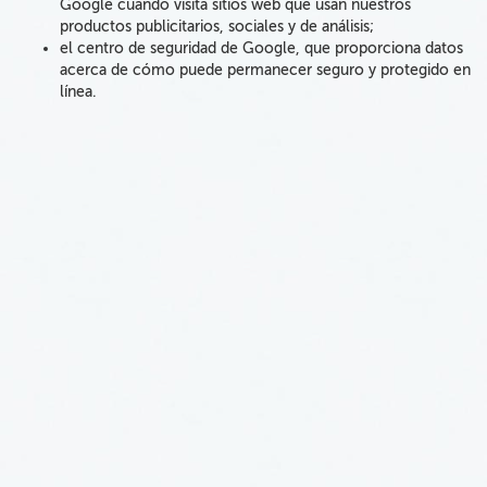
Google cuando visita sitios web que usan nuestros
productos publicitarios, sociales y de análisis;
el centro de seguridad de Google, que proporciona datos
acerca de cómo puede permanecer seguro y protegido en
línea.