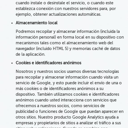
cuando instale o desinstale el servicio, o cuando este
establezca conexión con nuestros servidores para, por
ejemplo, obtener actualizaciones automáticas.
Almacenamiento local
Podremos recopilar y almacenar información (incluida la
información personal) en forma local en su dispositivo con
mecanismos tales como el almacenamiento web del
navegador (incluido HTML 5) y memorias caché de datos
de la aplicación.
Cookies e identificadores anónimos
Nosotros y nuestros socios
usamos
diversas
tecnologías
para
recopilar y almacenar información cuando visita un
servicio de Google, y esto puede incluir
el envío
de
una o
más
cookies o
de
identificadores anónimos
a su
dispositivo.
También utilizamos cookies e identificadores
anónimos cuando usted interacciona con servicios que
ofrecemos a nuestros socios, como servicios de
publicidad o funciones de Google que puedan aparecer en
otros sitios. Nuestro producto Google Analytics ayuda a
empresas y propietarios de sitios a analizar el tráfico a sus