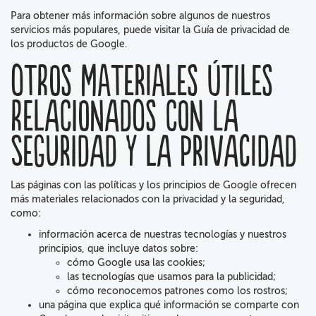
Para obtener más información sobre algunos de nuestros
servicios más populares, puede visitar la Guía de privacidad de
los productos de Google.
Otros materiales útiles
relacionados con la
seguridad y la privacidad
Las páginas con las políticas y los principios de Google ofrecen
más materiales relacionados con la privacidad y la seguridad,
como:
información acerca de nuestras tecnologías y nuestros
principios, que incluye datos sobre:
cómo Google usa las cookies;
las tecnologías que usamos para la publicidad;
cómo reconocemos patrones como los rostros;
una página que explica qué información se comparte con