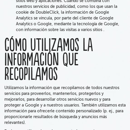
sitios web y aplicaciones.
Cuando se combina con
nuestros servicios de publicidad,
como los que usan la
cookie de
DoubleClick
,
la información de Google
Analytics se vincula
, por parte del cliente de Google
Analytics o Google, mediante la tecnología de Google,
con información sobre las visitas a varios sitios .
Cómo utilizamos la
información que
recopilamos
Utilizamos
la información
que recopilamos
de todos nuestros
servicios para proveerlos, mantenerlos, protegerlos y
mejorarlos, para desarrollar otros servicios nuevos y para
proteger a Google y a nuestros usuarios. También utilizamos esta
información para ofrecerle contenido personalizado (p. ej., para
proporcionarle resultados de búsqueda y anuncios más
relevantes).