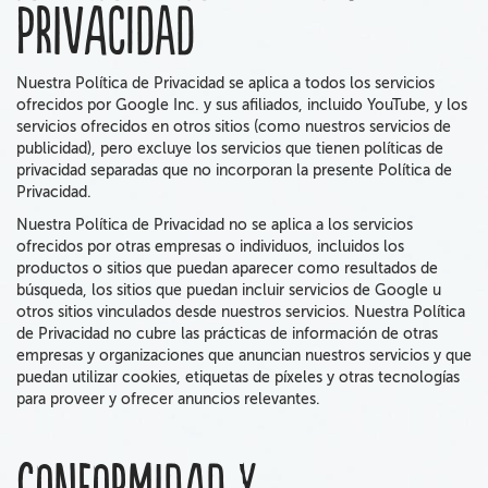
Privacidad
Nuestra Política de Privacidad se aplica a todos los servicios
ofrecidos por Google Inc. y sus afiliados, incluido YouTube, y los
servicios ofrecidos en otros sitios (como nuestros servicios de
publicidad), pero excluye los servicios que tienen políticas de
privacidad separadas que no incorporan la presente Política de
Privacidad.
Nuestra Política de Privacidad no se aplica a los servicios
ofrecidos por otras empresas o individuos, incluidos los
productos o sitios que puedan aparecer como resultados de
búsqueda, los sitios que puedan incluir servicios de Google u
otros sitios vinculados desde nuestros servicios. Nuestra Política
de Privacidad no cubre las prácticas de información de otras
empresas y organizaciones que anuncian nuestros servicios y que
puedan utilizar cookies, etiquetas de píxeles y otras tecnologías
para proveer y ofrecer anuncios relevantes.