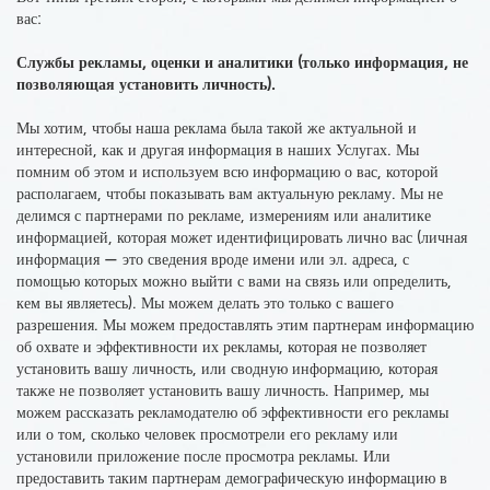
вас
:
Службы рекламы, оценки и аналитики
(только информация, не
позволяющая установить личность).
Мы хотим, чтобы наша реклама была такой же актуальной и
интересной, как и другая информация в наших Услугах. Мы
помним об этом и используем всю информацию о вас, которой
располагаем, чтобы показывать вам актуальную рекламу. Мы не
делимся с партнерами по рекламе, измерениям или аналитике
информацией, которая может идентифицировать лично вас (личная
информация — это сведения вроде имени или эл. адреса, с
помощью которых можно выйти с вами на связь или определить,
кем вы являетесь). Мы можем делать это только с вашего
разрешения. Мы можем предоставлять этим партнерам информацию
об охвате и эффективности их рекламы, которая не позволяет
установить вашу личность, или сводную информацию, которая
также не позволяет установить вашу личность. Например, мы
можем рассказать рекламодателю об эффективности его рекламы
или о том, сколько человек просмотрели его рекламу или
установили приложение после просмотра рекламы. Или
предоставить таким партнерам демографическую информацию в