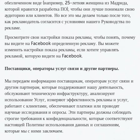
обезличенном виде (например, 25-летняя женщина из Мадрида,
которой нравится разработка ПО), чтобы они лучше понимали свою
аудиторию или клиентов. Но все это мы делаем только после того,
как рекламодатель согласится с условиями нашего Руководства по
рекламе.
Просмотрите свои настройки показа рекламы, чтобы понять, почему
вы видите на Facebook определенную рекламу. Вы можете
изменить настройки показа рекламы, если хотите управлять
рекламой, которую видите на Facebook.
Поставщики, операторы услуг связи и другие партнеры.
Мы передаем информацию поставщикам, операторам услуг связи и
другим партнерам
, которые поддерживают нашу деятельность,
обслуживают техническую инфраструктуру, анализируют
использование Услуг, измеряют эффективность рекламы и услуг,
работают с клиентами, обеспечивают платежи или проводят
научные исследования и опросы.
Эти партнеры должны соблюдать
строгие требования к конфиденциальности, которые соответствуют
настоящей
Политике использования данных и соглашениям,
которые мы с ними заключаем
.