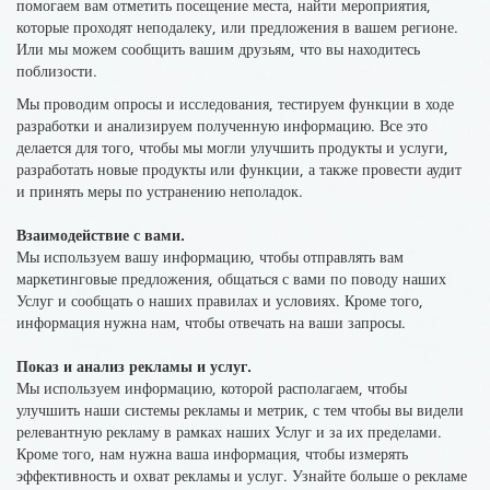
помогаем вам отметить посещение места, найти мероприятия,
которые проходят неподалеку, или предложения в вашем регионе.
Или мы можем сообщить вашим друзьям, что вы находитесь
поблизости.
Мы проводим опросы и исследования, тестируем функции в ходе
разработки и анализируем полученную информацию. Все это
делается для того, чтобы мы могли улучшить продукты и услуги,
разработать новые продукты или функции, а также провести аудит
и принять меры по устранению неполадок.
Взаимодействие с вами.
Мы используем вашу информацию, чтобы отправлять вам
маркетинговые предложения, общаться с вами по поводу наших
Услуг и сообщать о наших правилах и условиях. Кроме того,
информация нужна нам, чтобы отвечать на ваши запросы.
Показ и анализ рекламы и услуг.
Мы используем информацию, которой располагаем, чтобы
улучшить наши системы
рекламы
и метрик, с тем чтобы вы видели
релевантную рекламу в рамках наших Услуг и за их пределами.
Кроме того, нам нужна ваша информация, чтобы измерять
эффективность и охват рекламы и услуг. Узнайте больше о рекламе