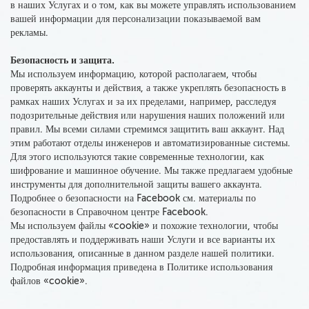
в наших Услугах и о том, как вы можете управлять использованием
вашей информации для персонализации показываемой вам
рекламы.
Безопасность и защита.
Мы используем информацию, которой располагаем, чтобы
проверять аккаунты и действия
, а также укреплять безопасность в
рамках наших Услугах и за их пределами, например, расследуя
подозрительные действия или нарушения наших положений или
правил. Мы всеми силами стремимся защитить ваш аккаунт. Над
этим работают отделы инженеров и автоматизированные системы.
Для этого используются такие современные технологии, как
шифрование и машинное обучение. Мы также предлагаем удобные
инструменты для дополнительной защиты вашего аккаунта.
Подробнее о безопасности на Facebook см. материалы по
безопасности в Справочном центре Facebook.
Мы используем файлы «cookie» и похожие технологии, чтобы
предоставлять и поддерживать наши Услуги и все варианты их
использования, описанные в данном разделе нашей политики.
Подробная информация приведена в Политике использования
файлов «cookie».