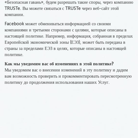
«Безопасная гавань», будем разрешать такие споры, через компанию
TRUSTe. Вы можете связаться с TRUSTe через веб-сайт этой
компании.
Facebook может обмениваться информацией со своими
компаниями и третьими сторонами с целями, которые описаны в
настоящей политике. Например, информация, собранная в пределах
Европейской экономической зоны (ЕЭЗ), может быть передана в
страны за пределами ЕЭЗ в целях, которые описаны в настоящей
политике.
Как мы уведомим вас об изменениях в этой политике?
Мы уведомим вас о внесении изменений в эту политику и дадим
вам возможность проверить и прокомментировать пересмотренную
политику до продолжения использования наших Услуг.