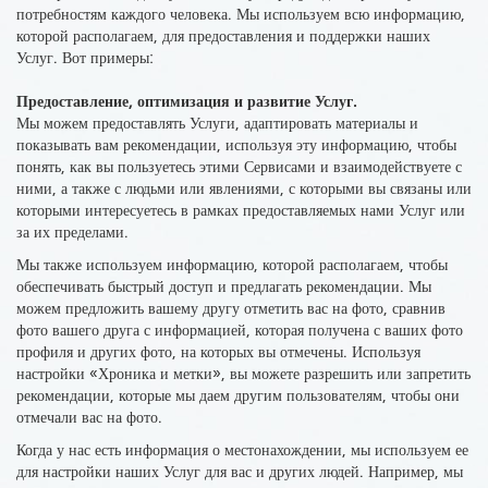
потребностям каждого человека. Мы используем всю информацию,
которой располагаем, для предоставления и поддержки наших
Услуг. Вот примеры:
Предоставление, оптимизация и развитие Услуг.
Мы можем предоставлять Услуги, адаптировать материалы и
показывать вам рекомендации, используя эту информацию, чтобы
понять, как вы пользуетесь этими Сервисами и взаимодействуете с
ними, а также с людьми или явлениями, с которыми вы связаны или
которыми интересуетесь в рамках предоставляемых нами Услуг или
за их пределами.
Мы также используем информацию, которой располагаем, чтобы
обеспечивать быстрый доступ и предлагать рекомендации. Мы
можем предложить вашему другу отметить вас на фото, сравнив
фото вашего друга с информацией, которая получена с ваших фото
профиля и других фото, на которых вы отмечены. Используя
настройки «Хроника и метки», вы можете разрешить или запретить
рекомендации, которые мы даем другим пользователям, чтобы они
отмечали вас на фото.
Когда у нас есть информация о местонахождении, мы используем ее
для настройки наших Услуг для вас и других людей. Например, мы