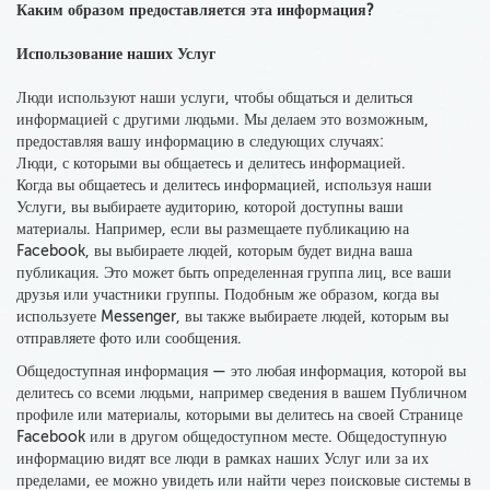
Каким образом предоставляется эта информация?
Использование наших Услуг
Люди используют наши услуги, чтобы общаться и делиться
информацией с другими людьми. Мы делаем это возможным,
предоставляя вашу информацию в следующих случаях:
Люди, с которыми вы общаетесь и делитесь информацией.
Когда вы общаетесь и делитесь информацией, используя наши
Услуги, вы выбираете аудиторию, которой доступны ваши
материалы. Например, если вы размещаете публикацию на
Facebook, вы выбираете людей, которым будет видна ваша
публикация. Это может быть определенная группа лиц, все ваши
друзья или участники группы. Подобным же образом, когда вы
используете Messenger, вы также выбираете людей, которым вы
отправляете фото или сообщения.
Общедоступная информация — это любая информация, которой вы
делитесь со всеми людьми, например сведения в вашем Публичном
профиле или материалы, которыми вы делитесь на своей Странице
Facebook или в другом общедоступном месте. Общедоступную
информацию видят все люди в рамках наших Услуг или за их
пределами, ее можно увидеть или найти через поисковые системы в