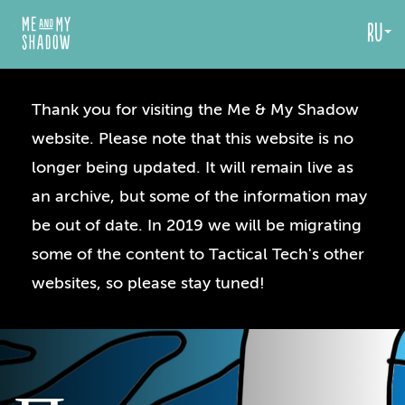
ru
Thank you for visiting the Me & My Shadow
website. Please note that this website is no
longer being updated. It will remain live as
an archive, but some of the information may
be out of date. In 2019 we will be migrating
some of the content to Tactical Tech's other
websites, so please stay tuned!