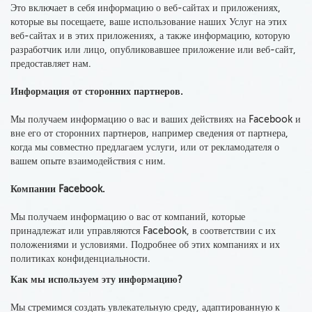
Это включает в себя информацию о веб-сайтах и приложениях,
которые вы посещаете, ваше использование наших Услуг на этих
веб-сайтах и в этих приложениях, а также информацию, которую
разработчик или лицо, опубликовавшее приложение или веб-сайт,
предоставляет нам.
Информация от сторонних партнеров.
Мы
получаем информацию о вас
и ваших действиях на Facebook и
вне его
от сторонних партнеров
, например сведения от партнера,
когда мы совместно предлагаем услуги, или от рекламодателя о
вашем опыте взаимодействия с ним.
Компании Facebook.
Мы получаем информацию о вас от компаний, которые
принадлежат или управляются Facebook, в соответствии с их
положениями и условиями. Подробнее об этих компаниях и их
политиках конфиденциальности.
Как мы используем эту информацию?
Мы стремимся создать увлекательную среду, адаптированную к