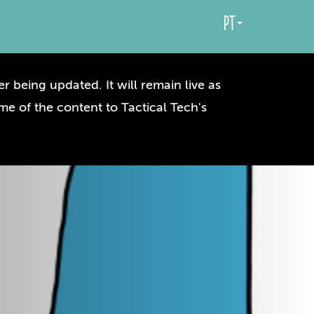
pt
r being updated. It will remain live as
me of the content to Tactical Tech's