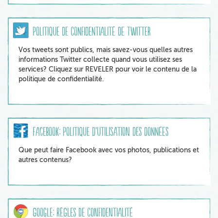
Politique de confidentialité de Twitter
Vos tweets sont publics, mais savez-vous quelles autres
informations Twitter collecte quand vous utilisez ses
services? Cliquez sur REVELER pour voir le contenu de la
politique de confidentialité.
Facebook: Politique d’utilisation des données
Que peut faire Facebook avec vos photos, publications et
autres contenus?
Google: Règles de confidentialité