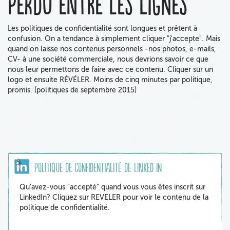
Perdu entre les lignes
Les politiques de confidentialité sont longues et prêtent à
confusion. On a tendance à simplement cliquer "j'accepte". Mais
quand on laisse nos contenus personnels -nos photos, e-mails,
CV- à une société commerciale, nous devrions savoir ce que
nous leur permettons de faire avec ce contenu. Cliquer sur un
logo et ensuite RÉVÉLER. Moins de cinq minutes par politique,
promis. (politiques de septembre 2015)
Politique de confidentialité de Linked In
Qu'avez-vous "accepté" quand vous vous êtes inscrit sur
LinkedIn? Cliquez sur REVELER pour voir le contenu de la
politique de confidentialité.