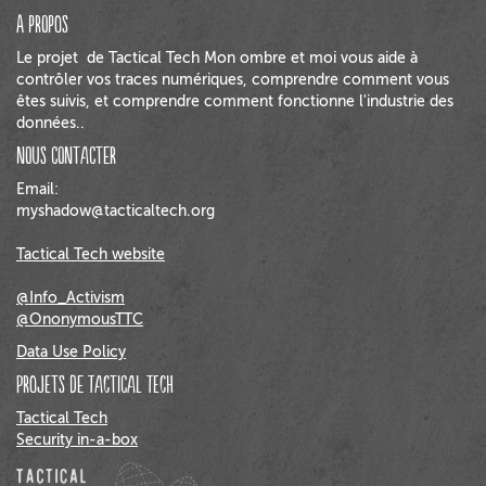
a propos
Le projet de Tactical Tech Mon ombre et moi vous aide à
contrôler vos traces numériques, comprendre comment vous
êtes suivis, et comprendre comment fonctionne l'industrie des
données..
Nous contacter
Email:
myshadow@tacticaltech.org
Tactical Tech website
@Info_Activism
@OnonymousTTC
Data Use Policy
Projets de Tactical Tech
Tactical Tech
Security in-a-box