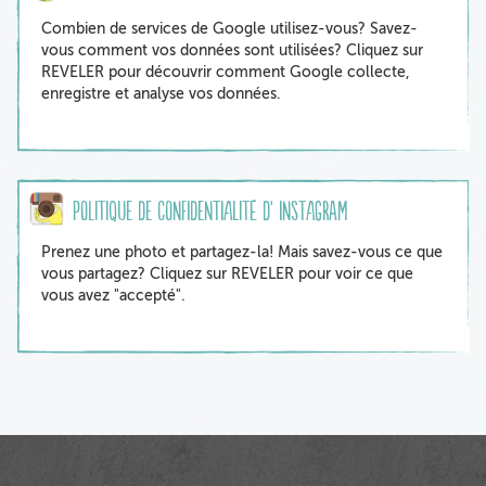
Combien de services de Google utilisez-vous? Savez-
vous comment vos données sont utilisées? Cliquez sur
REVELER pour découvrir comment Google collecte,
enregistre et analyse vos données.
Politique de confidentialité d' Instagram
Prenez une photo et partagez-la! Mais savez-vous ce que
vous partagez? Cliquez sur REVELER pour voir ce que
vous avez "accepté".