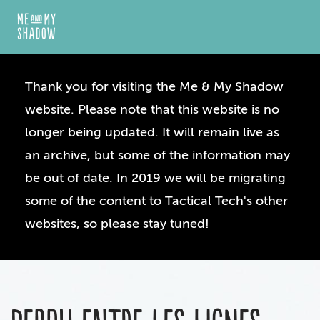
Thank you for visiting the Me & My Shadow
website. Please note that this website is no
longer being updated. It will remain live as
an archive, but some of the information may
be out of date. In 2019 we will be migrating
some of the content to Tactical Tech's other
websites, so please stay tuned!